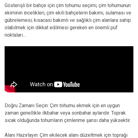
Gösterişli bir bahçe için çim tohumu seçimi, çim tohumunun
ekiminin incelikleri, çim ekili bahçelerin bakımı, sulaması ve
gübrelemesi; kısacası bakımlı ve sağlıklı çim alanlara sahip
olabilmek için dikkat edilmesi gereken en önemli püf
noktaları…
Doğru Zamanı Seçin: Çim tohumu ekmek için en uygun
zaman genellikle ilkbahar veya sonbahar aylarıdır. Toprak
sıcak olduğunda tohumların çimlenme şansı daha yüksektir.
Alanı Hazırlayın: Çim ekilecek alanı düzeltmek için toprağı