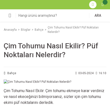
ARA
Çim Tohumu Nasıl Ekilir? Püf Noktaları
Anasayfa
Bloglar
Bahçe
Nelerdir?
Çim Tohumu Nasıl Ekilir? Püf
Noktaları Nelerdir?
Bahçe
03-05-2024
16:10
Çim Tohumu Nasıl Ekilir: Çim tohumu ekmeye karar verdiniz
ve nasıl ekeceğinizi bilmiyorsanız, sizler için çim tohumu
ekimi püf noktalarını derledik.