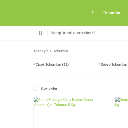
Tohumlar
Anasayfa
Tohumlar
Çiçek Tohumları
(92)
Sebze Tohumları
Stoktakiler