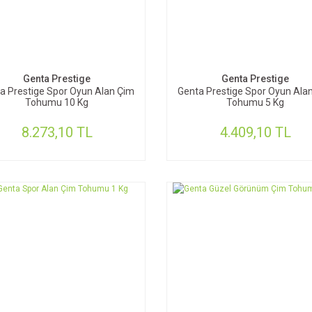
SEPETE EKLE
SEPETE EKLE
Genta Prestige
Genta Prestige
a Prestige Spor Oyun Alan Çim
Genta Prestige Spor Oyun Ala
Tohumu 10 Kg
Tohumu 5 Kg
8.273,10 TL
4.409,10 TL