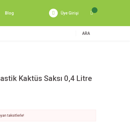
Blog
Üye Girişi
ARA
astik Kaktüs Saksı 0,4 Litre
yan taksitlerle!