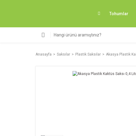
Tohumlar
Anasayfa
Saksılar
Plastik Saksılar
Akasya Plastik Ka