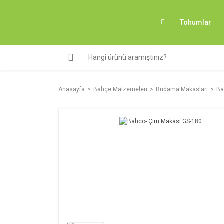
Tohumlar
Anasayfa
Bahçe Malzemeleri
Budama Makasları
Ba