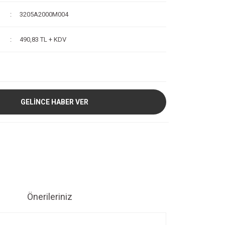
3205A2000M004
490,83 TL + KDV
GELİNCE HABER VER
Önerileriniz