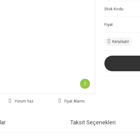
Stok Kodu
Fiyat
Karşılaştır
Yorum Yaz
Fiyat Alarmı
ar
Taksit Seçenekleri