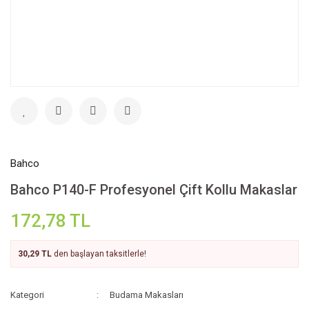
Bahco
Bahco P140-F Profesyonel Çift Kollu Makaslar
172,78 TL
30,29 TL
den başlayan taksitlerle!
Kategori
Budama Makasları