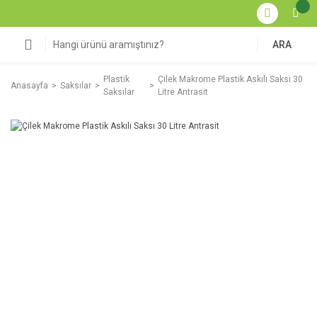
ARA
Plastik
Çilek Makrome Plastik Askılı Saksı 30
Anasayfa
Saksılar
Saksılar
Litre Antrasit