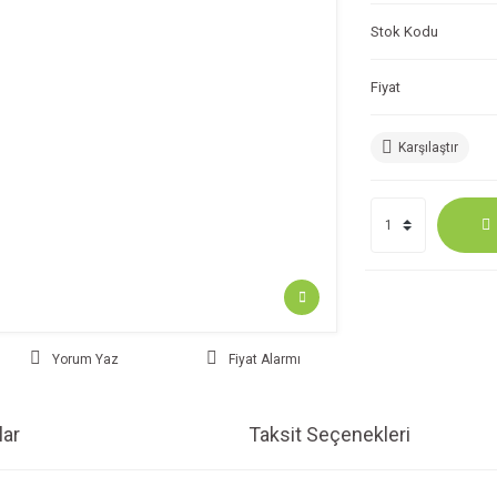
Stok Kodu
Fiyat
Karşılaştır
Yorum Yaz
Fiyat Alarmı
ar
Taksit Seçenekleri