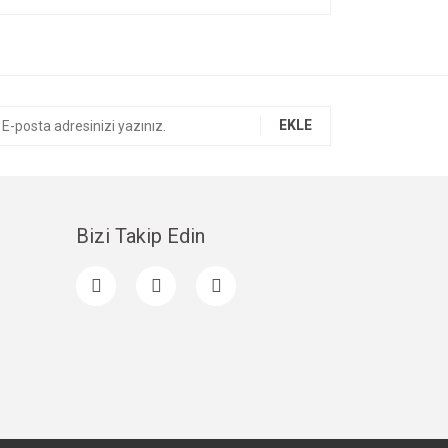
EKLE
Bizi Takip Edin