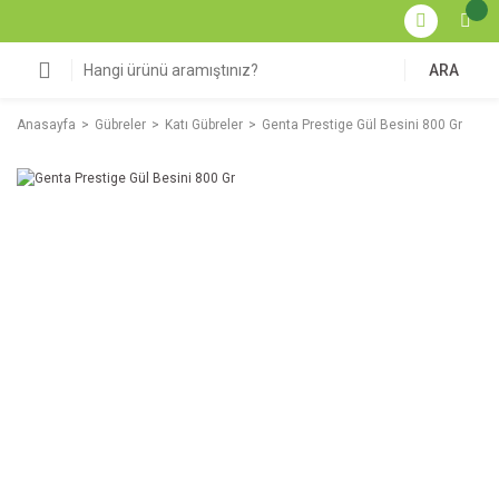
ARA
Anasayfa
Gübreler
Katı Gübreler
Genta Prestige Gül Besini 800 Gr