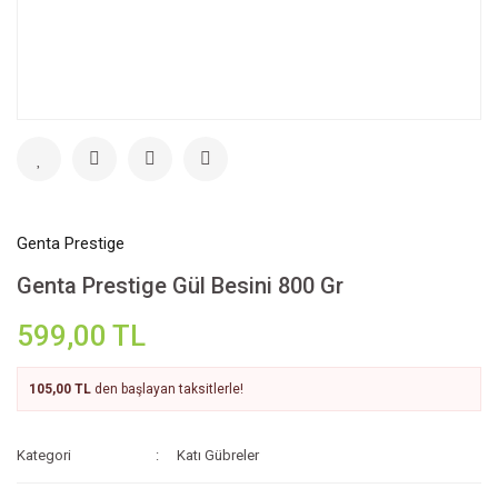
Genta Prestige
Genta Prestige Gül Besini 800 Gr
599,00 TL
105,00 TL
den başlayan taksitlerle!
Kategori
Katı Gübreler