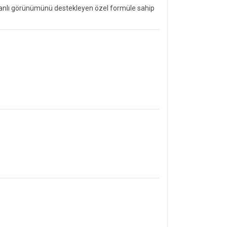
ve canlı görünümünü destekleyen özel formüle sahip