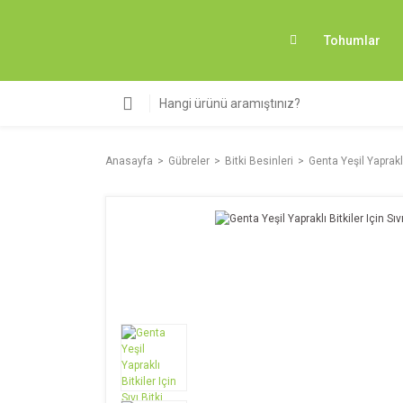
Tohumlar
Anasayfa
Gübreler
Bitki Besinleri
Genta Yeşil Yapraklı