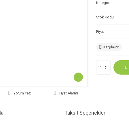
Kategori
Stok Kodu
Fiyat
Karşılaştır
Yorum Yaz
Fiyat Alarmı
ar
Taksit Seçenekleri