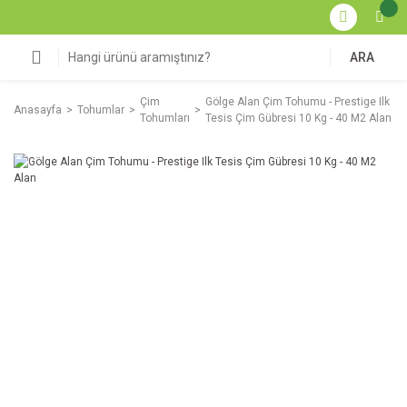
ARA
Çim
Gölge Alan Çim Tohumu - Prestige Ilk
Anasayfa
Tohumlar
Tohumları
Tesis Çim Gübresi 10 Kg - 40 M2 Alan