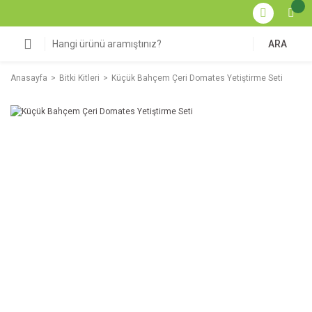
ARA
Anasayfa
Bitki Kitleri
Küçük Bahçem Çeri Domates Yetiştirme Seti