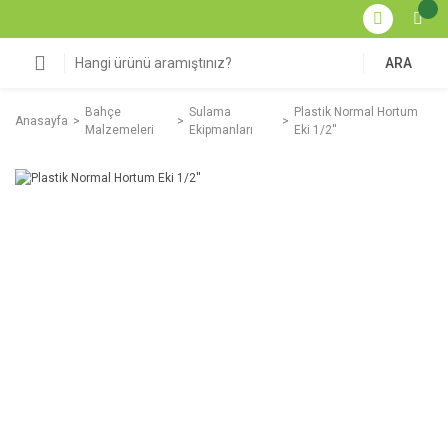
ARA
Bahçe
Sulama
Plastik Normal Hortum
Anasayfa
Malzemeleri
Ekipmanları
Eki 1/2''