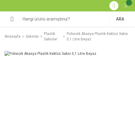
ARA
Plastik
Poliwork Akasya Plastik Kaktüs Saksı
Anasayfa
Saksılar
Saksılar
0,1 Litre Beyaz