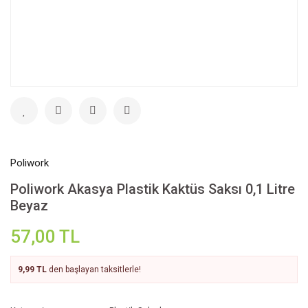
Poliwork
Poliwork Akasya Plastik Kaktüs Saksı 0,1 Litre
Beyaz
57,00 TL
9,99 TL
den başlayan taksitlerle!