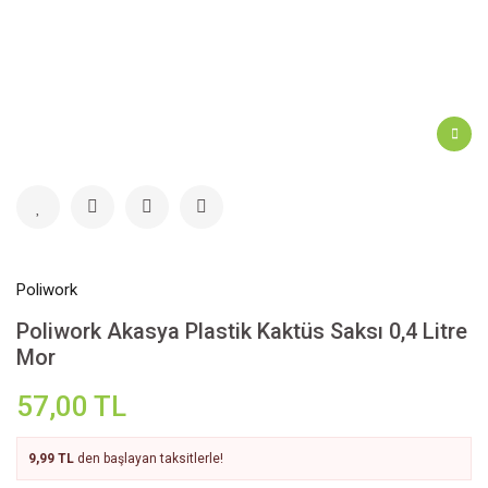
Poliwork
Poliwork Akasya Plastik Kaktüs Saksı 0,4 Litre
Mor
57,00 TL
9,99 TL
den başlayan taksitlerle!