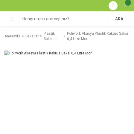
ARA
Plastik
Poliwork Akasya Plastik Kaktüs Saksı
Anasayfa
Saksılar
Saksılar
0,4 Litre Mor