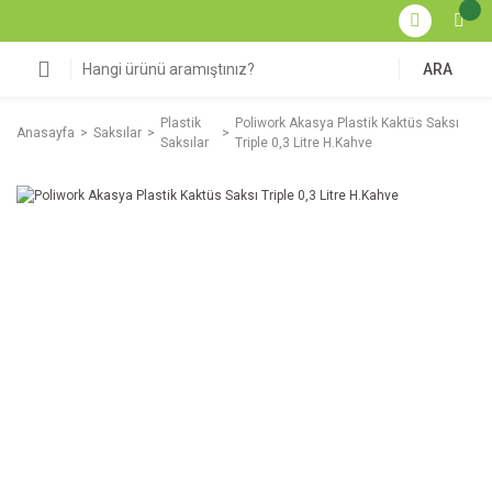
ARA
Plastik
Poliwork Akasya Plastik Kaktüs Saksı
Anasayfa
Saksılar
Saksılar
Triple 0,3 Litre H.Kahve