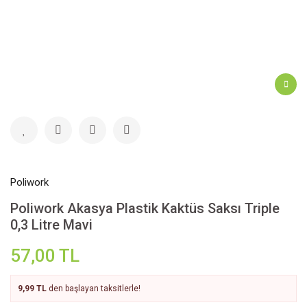
Poliwork
Poliwork Akasya Plastik Kaktüs Saksı Triple
0,3 Litre Mavi
57,00 TL
9,99 TL
den başlayan taksitlerle!