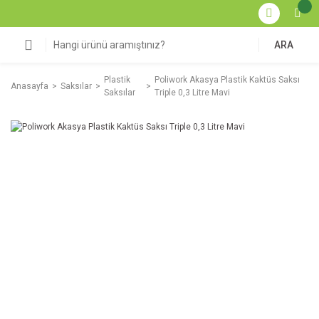
ARA
Plastik
Poliwork Akasya Plastik Kaktüs Saksı
Anasayfa
Saksılar
Saksılar
Triple 0,3 Litre Mavi