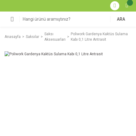
ARA
Saksı
Poliwork Gardenya Kaktüs Sulama
Anasayfa
Saksılar
Aksesuarları
Kabı 0,1 Litre Antrasit