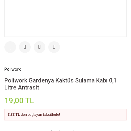
Poliwork
Poliwork Gardenya Kaktüs Sulama Kabı 0,1
Litre Antrasit
19,00 TL
3,33 TL
den başlayan taksitlerle!