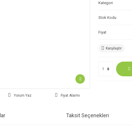
Kategori
Stok Kodu
Fiyat
Karşılaştır
Yorum Yaz
Fiyat Alarmı
ar
Taksit Seçenekleri