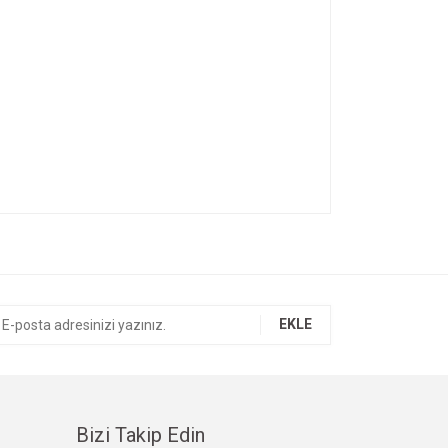
ıza iletebilirsiniz.
EKLE
Bizi Takip Edin