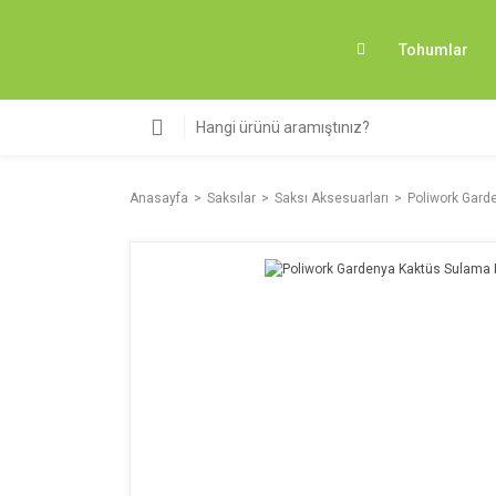
Tohumlar
Anasayfa
Saksılar
Saksı Aksesuarları
Poliwork Garde