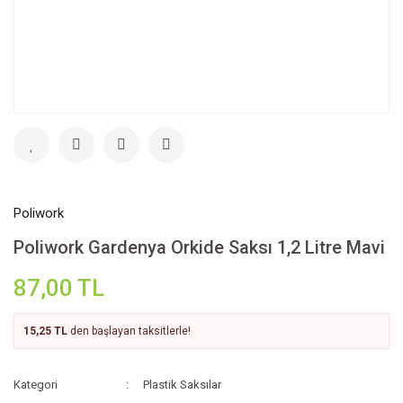
Poliwork
Poliwork Gardenya Orkide Saksı 1,2 Litre Mavi
87,00 TL
15,25 TL
den başlayan taksitlerle!
Kategori
Plastik Saksılar