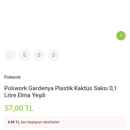
Poliwork
Poliwork Gardenya Plastik Kaktüs Saksı 0,1
Litre Elma Yeşili
57,00 TL
9,99 TL
den başlayan taksitlerle!