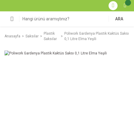
ARA
Plastik
Poliwork Gardenya Plastik Kaktüs Saksı
Anasayfa
Saksılar
Saksılar
0,1 Litre Elma Yeşili