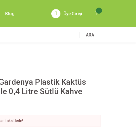
Blog
Üye Girişi
ARA
Gardenya Plastik Kaktüs
le 0,4 Litre Sütlü Kahve
n taksitlerle!