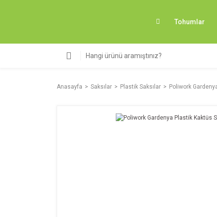
Tohumlar
Anasayfa
Saksılar
Plastik Saksılar
Poliwork Gardenya 