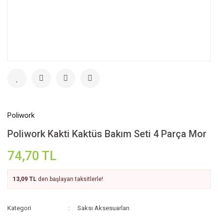
Poliwork
Poliwork Kakti Kaktüs Bakım Seti 4 Parça Mor
74,70 TL
13,09 TL
den başlayan taksitlerle!
Kategori
Saksı Aksesuarları