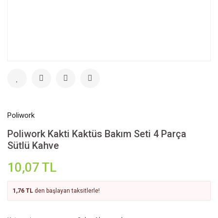
Poliwork
Poliwork Kakti Kaktüs Bakım Seti 4 Parça
Sütlü Kahve
10,07 TL
1,76 TL
den başlayan taksitlerle!