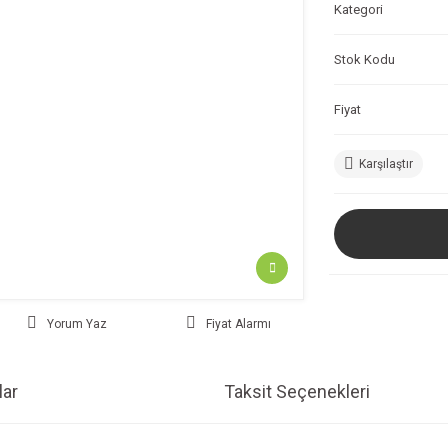
Kategori
Stok Kodu
Fiyat
Karşılaştır
Yorum Yaz
Fiyat Alarmı
ar
Taksit Seçenekleri