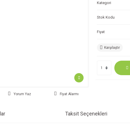
Kategori
Stok Kodu
Fiyat
Karşılaştır
Yorum Yaz
Fiyat Alarmı
ar
Taksit Seçenekleri