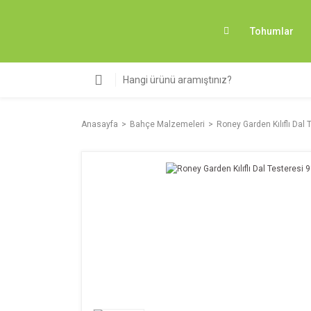
Tohumlar
Anasayfa
Bahçe Malzemeleri
Roney Garden Kılıflı Dal