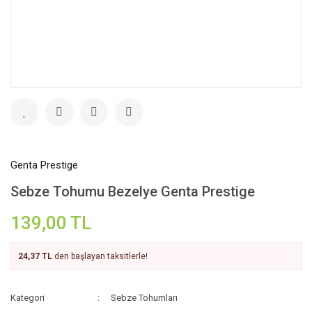
Genta Prestige
Sebze Tohumu Bezelye Genta Prestige
139,00 TL
24,37 TL
den başlayan taksitlerle!
Kategori
Sebze Tohumları