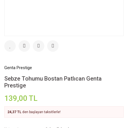
Genta Prestige
Sebze Tohumu Bostan Patlıcan Genta
Prestige
139,00 TL
24,37 TL
den başlayan taksitlerle!