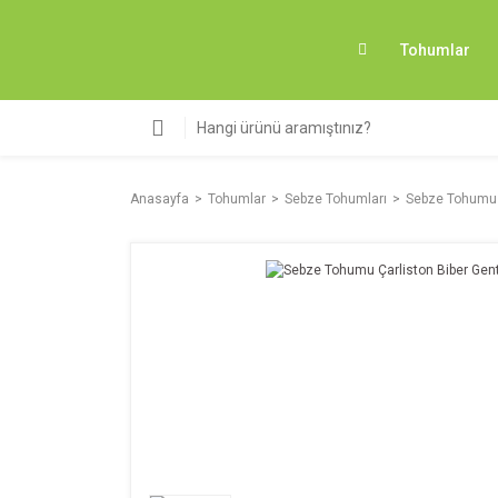
Tohumlar
Anasayfa
Tohumlar
Sebze Tohumları
Sebze Tohumu Ç