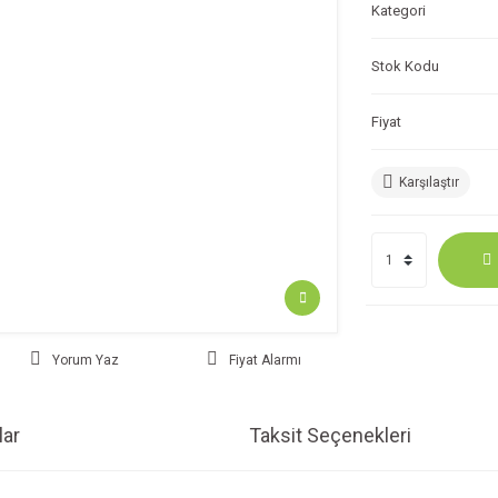
Kategori
Stok Kodu
Fiyat
Karşılaştır
Yorum Yaz
Fiyat Alarmı
ar
Taksit Seçenekleri