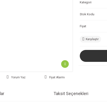
Kategori
Stok Kodu
Fiyat
Karşılaştır
Yorum Yaz
Fiyat Alarmı
ar
Taksit Seçenekleri