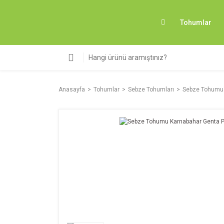
Tohumlar
Anasayfa
Tohumlar
Sebze Tohumları
Sebze Tohumu 