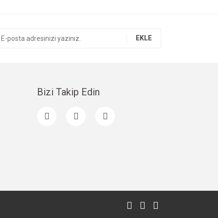
EKLE
Bizi Takip Edin