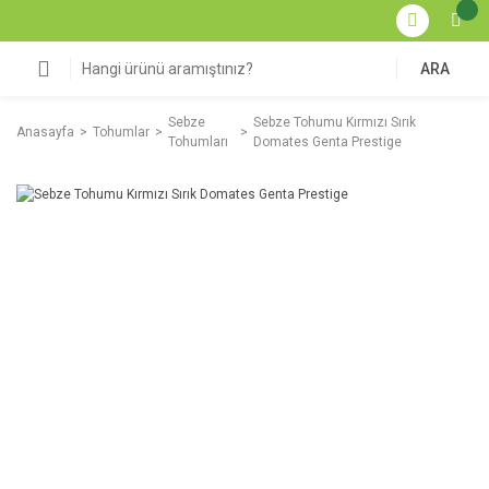
ARA
Sebze
Sebze Tohumu Kırmızı Sırık
Anasayfa
Tohumlar
Tohumları
Domates Genta Prestige