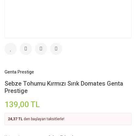
Genta Prestige
Sebze Tohumu Kırmızı Sırık Domates Genta
Prestige
139,00 TL
24,37 TL
den başlayan taksitlerle!