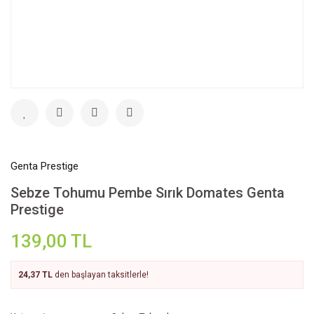
Genta Prestige
Sebze Tohumu Pembe Sırık Domates Genta
Prestige
139,00 TL
24,37 TL
den başlayan taksitlerle!