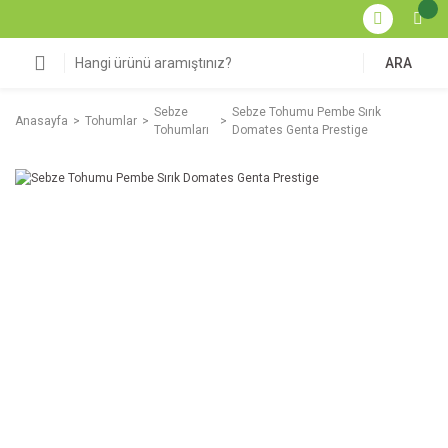
ARA
Sebze
Sebze Tohumu Pembe Sırık
Anasayfa
Tohumlar
Tohumları
Domates Genta Prestige