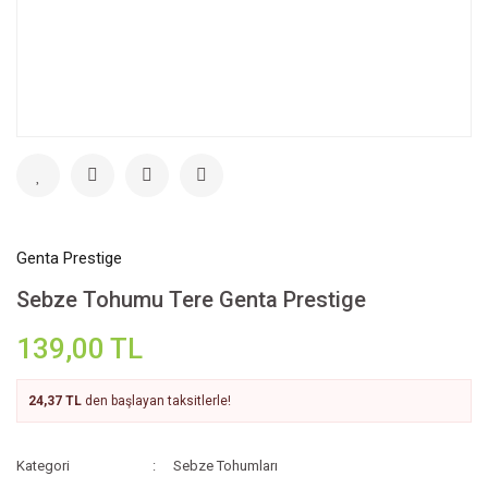
Genta Prestige
Sebze Tohumu Tere Genta Prestige
139,00 TL
24,37 TL
den başlayan taksitlerle!
Kategori
Sebze Tohumları