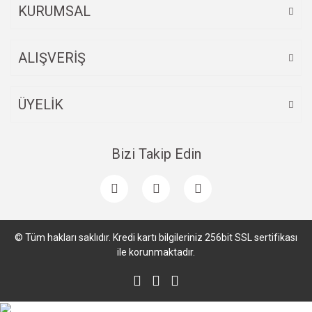
KURUMSAL
ALIŞVERİŞ
Gönder
ÜYELİK
Bizi Takip Edin
© Tüm hakları saklıdır. Kredi kartı bilgileriniz 256bit SSL sertifikası
ile korunmaktadır.