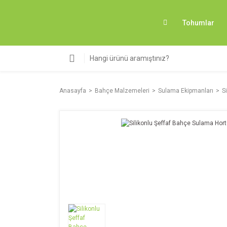
Tohumlar
Anasayfa
Bahçe Malzemeleri
Sulama Ekipmanları
S