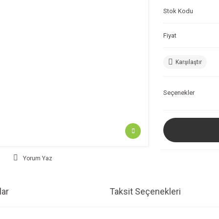
Stok Kodu
Fiyat
Karşılaştır
Seçenekler
Yorum Yaz
ar
Taksit Seçenekleri