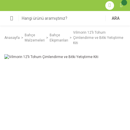
ARA
Vilmorin 12’li Tohum
Bahçe
Bahçe
Anasayfa
Çimlendirme ve Bitki Yetiştirme
Malzemeleri
Ekipmanları
Kiti