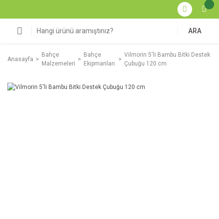
ARA
Bahçe
Bahçe
Vilmorin 5'li Bambu Bitki Destek
Anasayfa
Malzemeleri
Ekipmanları
Çubuğu 120 cm