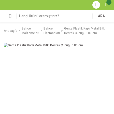
ARA
Bahçe
Bahçe
Genta Plastik Kaplı Metal Bitki
Anasayfa
Malzemeleri
Ekipmanları
Destek Çubuğu 180 cm