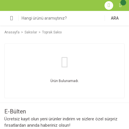
ARA
Anasayfa
Saksılar
Toprak Saksı
Ürün Bulunamadı.
E-Bülten
Ücretsiz kayıt olun yeni ürünler indirim ve sizlere özel sürpriz
fırsatlardan anında haberiniz olsun!