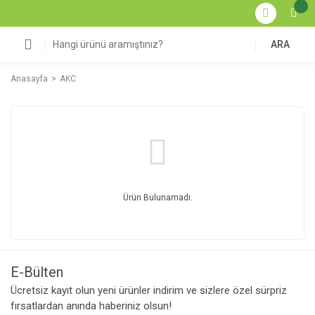
ARA
Anasayfa
AKC
Ürün Bulunamadı.
E-Bülten
Ücretsiz kayıt olun yeni ürünler indirim ve sizlere özel sürpriz
fırsatlardan anında haberiniz olsun!