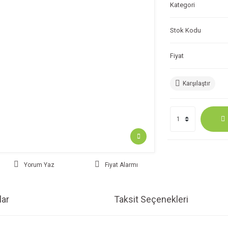
Kategori
Stok Kodu
Fiyat
Karşılaştır
Yorum Yaz
Fiyat Alarmı
ar
Taksit Seçenekleri