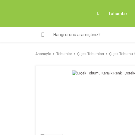
Tohumlar
Anasayfa
Tohumlar
Çiçek Tohumları
Çiçek Tohumu K