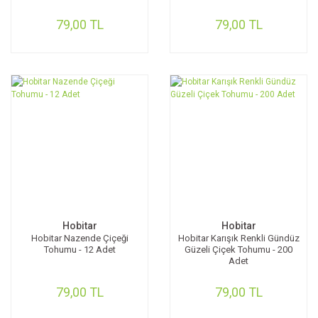
79,00 TL
79,00 TL
Hobitar
Hobitar
Hobitar Nazende Çiçeği
Hobitar Karışık Renkli Gündüz
Tohumu - 12 Adet
Güzeli Çiçek Tohumu - 200
Adet
79,00 TL
79,00 TL