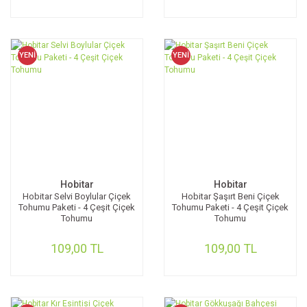
YENİ
YENİ
Hobitar
Hobitar
Hobitar Selvi Boylular Çiçek
Hobitar Şaşırt Beni Çiçek
Tohumu Paketi - 4 Çeşit Çiçek
Tohumu Paketi - 4 Çeşit Çiçek
Tohumu
Tohumu
109,00 TL
109,00 TL