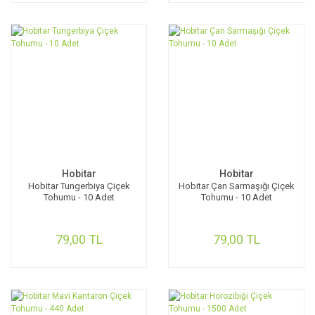
Hobitar
Hobitar
Hobitar Tungerbiya Çiçek
Hobitar Çan Sarmaşığı Çiçek
Tohumu - 10 Adet
Tohumu - 10 Adet
79,00 TL
79,00 TL