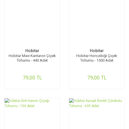
Hobitar
Hobitar
Hobitar Mavi Kantaron Çiçek
Hobitar Horozibiği Çiçek
Tohumu - 440 Adet
Tohumu - 1500 Adet
79,00 TL
79,00 TL