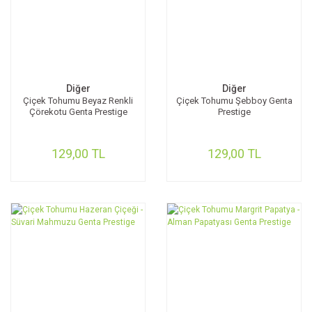
Diğer
Diğer
Çiçek Tohumu Beyaz Renkli
Çiçek Tohumu Şebboy Genta
Çörekotu Genta Prestige
Prestige
129,00 TL
129,00 TL