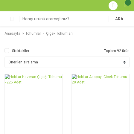
ARA
Anasayfa
Tohumlar
Çiçek Tohumları
Stoktakiler
Toplam 92 ürün