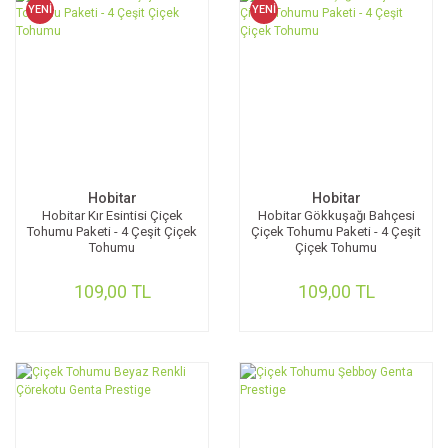
YENİ
YENİ
Hobitar
Hobitar
Hobitar Kır Esintisi Çiçek
Hobitar Gökkuşağı Bahçesi
Tohumu Paketi - 4 Çeşit Çiçek
Çiçek Tohumu Paketi - 4 Çeşit
Tohumu
Çiçek Tohumu
109,00 TL
109,00 TL