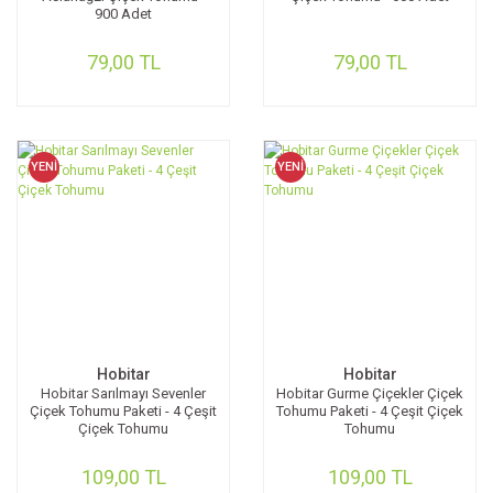
900 Adet
79,00 TL
79,00 TL
YENİ
YENİ
Hobitar
Hobitar
Hobitar Sarılmayı Sevenler
Hobitar Gurme Çiçekler Çiçek
Çiçek Tohumu Paketi - 4 Çeşit
Tohumu Paketi - 4 Çeşit Çiçek
Çiçek Tohumu
Tohumu
109,00 TL
109,00 TL