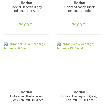
Hobitar
Hobitar
Hobitar Hazeran Çiçeği
Hobitar Adaçayı Çiçek
Tohumu - 225 Adet
Tohumu - 20 Adet
79,00 TL
79,00 TL
Hobitar
Hobitar
Hobitar Acı Bakla Lüpen
Hobitar Hüsnüyusuf Çiçeği
Çiçek Tohumu - 80 Adet
Tohumu - 1350 Adet