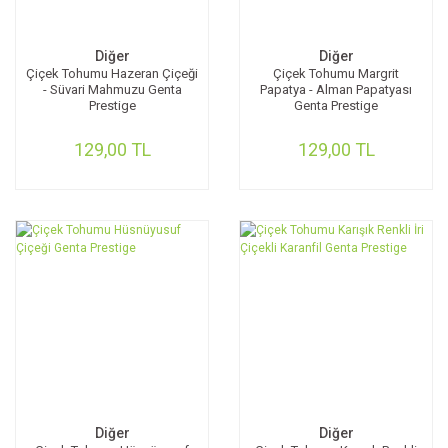
Diğer
Diğer
Çiçek Tohumu Hazeran Çiçeği
Çiçek Tohumu Margrit
- Süvari Mahmuzu Genta
Papatya - Alman Papatyası
Prestige
Genta Prestige
129,00 TL
129,00 TL
Diğer
Diğer