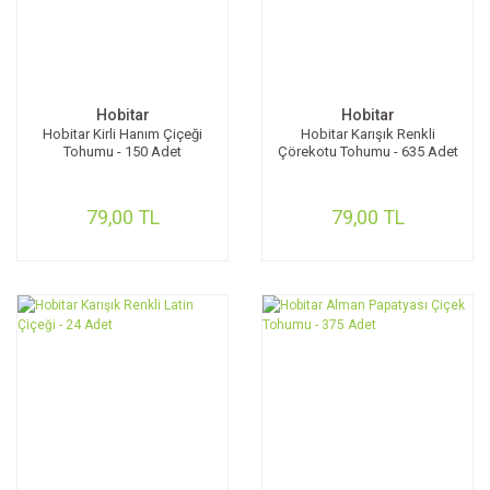
Hobitar
Hobitar
Hobitar Kirli Hanım Çiçeği
Hobitar Karışık Renkli
Tohumu - 150 Adet
Çörekotu Tohumu - 635 Adet
79,00 TL
79,00 TL