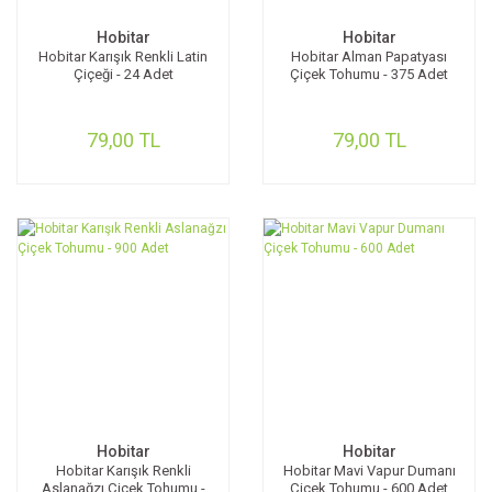
Hobitar
Hobitar
Hobitar Karışık Renkli Latin
Hobitar Alman Papatyası
Çiçeği - 24 Adet
Çiçek Tohumu - 375 Adet
79,00 TL
79,00 TL
Hobitar
Hobitar
Hobitar Karışık Renkli
Hobitar Mavi Vapur Dumanı
Aslanağzı Çiçek Tohumu -
Çiçek Tohumu - 600 Adet