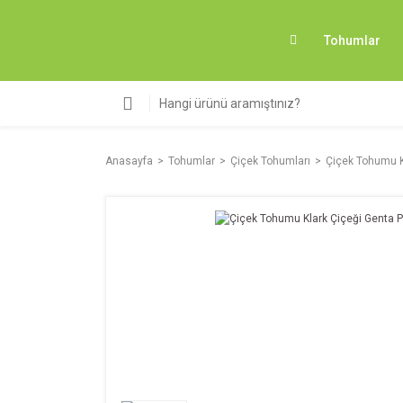
Tohumlar
Anasayfa
Tohumlar
Çiçek Tohumları
Çiçek Tohumu K