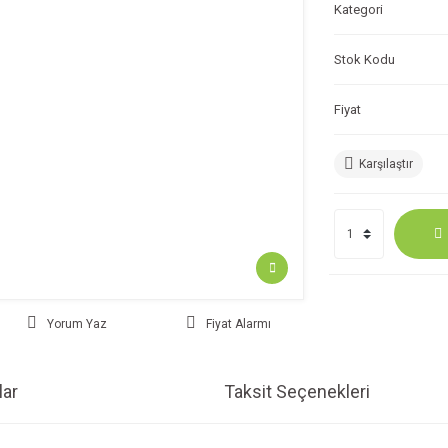
Kategori
Stok Kodu
Fiyat
Karşılaştır
Yorum Yaz
Fiyat Alarmı
ar
Taksit Seçenekleri