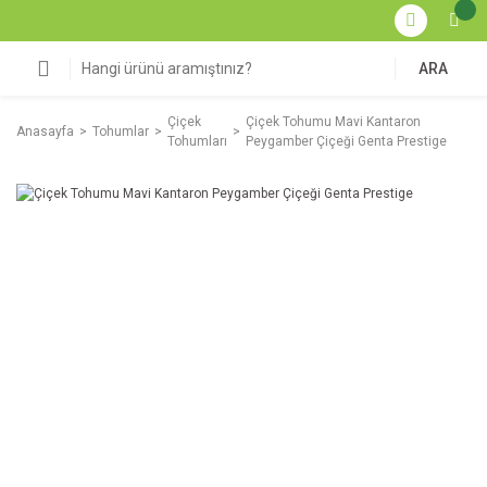
ARA
Çiçek
Çiçek Tohumu Mavi Kantaron
Anasayfa
Tohumlar
Tohumları
Peygamber Çiçeği Genta Prestige