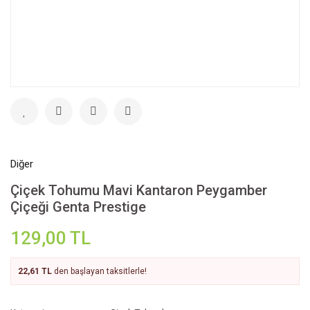
Diğer
Çiçek Tohumu Mavi Kantaron Peygamber
Çiçeği Genta Prestige
129,00 TL
22,61 TL
den başlayan taksitlerle!