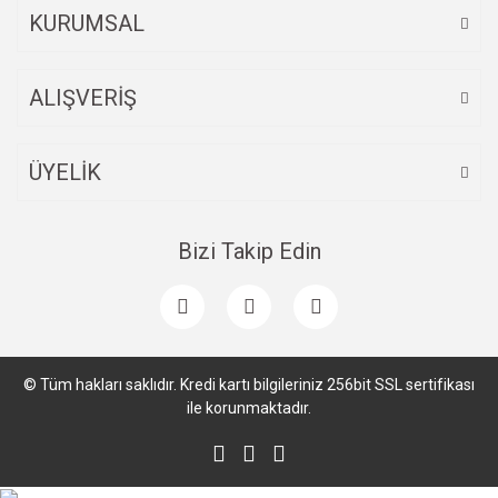
KURUMSAL
ALIŞVERİŞ
Gönder
ÜYELİK
Bizi Takip Edin
© Tüm hakları saklıdır. Kredi kartı bilgileriniz 256bit SSL sertifikası
ile korunmaktadır.