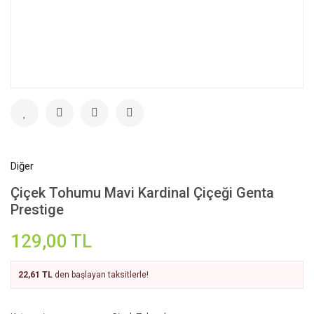
Diğer
Çiçek Tohumu Mavi Kardinal Çiçeği Genta
Prestige
129,00 TL
22,61 TL
den başlayan taksitlerle!