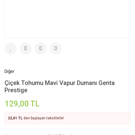
Diğer
Çiçek Tohumu Mavi Vapur Dumanı Genta
Prestige
129,00 TL
22,61 TL
den başlayan taksitlerle!