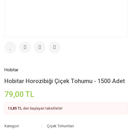
Hobitar
Hobitar Horozibiği Çiçek Tohumu - 1500 Adet
79,00 TL
13,85 TL
den başlayan taksitlerle!
Kategori
Çiçek Tohumları