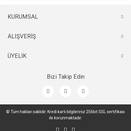
KURUMSAL
ALIŞVERİŞ
ÜYELİK
Bizi Takip Edin
© Tüm hakları saklıdır. Kredi kartı bilgileriniz 256bit SSL sertifikası
ile korunmaktadır.