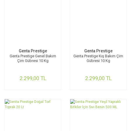
Genta Prestige
Genta Prestige
Genta Prestige Genel Bakım
Genta Prestige Kış Bakım Çim
Çim Gübresi 10 Kg
Gübresi 10 Kg
2.299,00 TL
2.299,00 TL