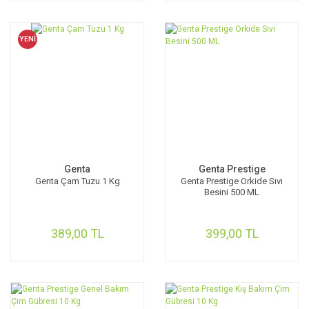
YENİ
Genta
Genta Prestige
Genta Çam Tuzu 1 Kg
Genta Prestige Orkide Sıvı
Besini 500 ML
389,00 TL
399,00 TL