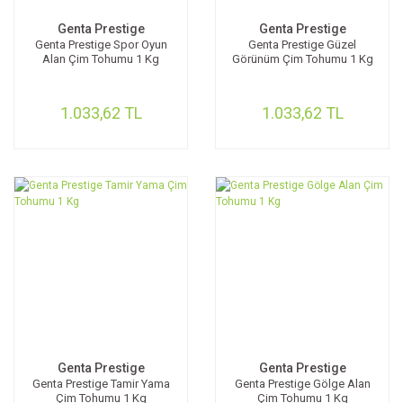
Genta Prestige
Genta Prestige
Genta Prestige Spor Oyun
Genta Prestige Güzel
Alan Çim Tohumu 1 Kg
Görünüm Çim Tohumu 1 Kg
1.033,62 TL
1.033,62 TL
Genta Prestige
Genta Prestige
Genta Prestige Tamir Yama
Genta Prestige Gölge Alan
Çim Tohumu 1 Kg
Çim Tohumu 1 Kg