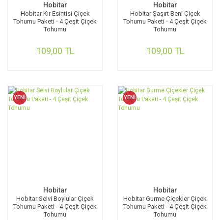
Hobitar
Hobitar
Hobitar Kır Esintisi Çiçek
Hobitar Şaşırt Beni Çiçek
Tohumu Paketi - 4 Çeşit Çiçek
Tohumu Paketi - 4 Çeşit Çiçek
Tohumu
Tohumu
109,00 TL
109,00 TL
YENİ
YENİ
Hobitar
Hobitar
Hobitar Selvi Boylular Çiçek
Hobitar Gurme Çiçekler Çiçek
Tohumu Paketi - 4 Çeşit Çiçek
Tohumu Paketi - 4 Çeşit Çiçek
Tohumu
Tohumu