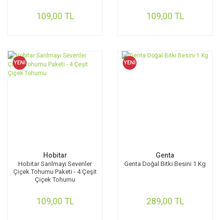
109,00 TL
109,00 TL
YENİ
YENİ
Hobitar
Genta
Hobitar Sarılmayı Sevenler
Genta Doğal Bitki Besini 1 Kg
Çiçek Tohumu Paketi - 4 Çeşit
Çiçek Tohumu
109,00 TL
289,00 TL