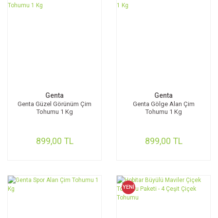
Genta
Genta
Genta Güzel Görünüm Çim
Genta Gölge Alan Çim
Tohumu 1 Kg
Tohumu 1 Kg
899,00 TL
899,00 TL
YENİ