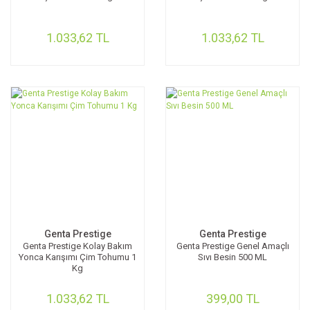
1.033,62 TL
1.033,62 TL
Genta Prestige
Genta Prestige
Genta Prestige Kolay Bakım
Genta Prestige Genel Amaçlı
Yonca Karışımı Çim Tohumu 1
Sıvı Besin 500 ML
Kg
1.033,62 TL
399,00 TL