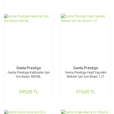
Genta Prestige
Genta Prestige
Genta Prestige Kaktüsler İçin
Genta Prestige Yeşil Yapraklı
Sıvı Besin 500 ML
Bitkiler İçin Sıvı Besin 1 LT
399,00 TL
519,00 TL