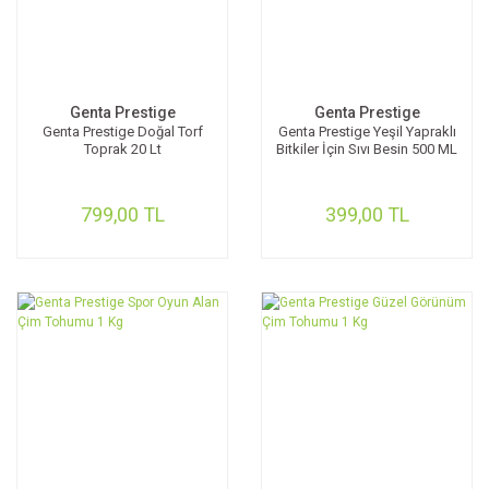
Genta Prestige
Genta Prestige
Genta Prestige Doğal Torf
Genta Prestige Yeşil Yapraklı
Toprak 20 Lt
Bitkiler İçin Sıvı Besin 500 ML
799,00 TL
399,00 TL