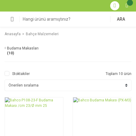
ARA
Anasayfa
Bahçe Malzemeleri
Budama Makasları
(10)
Stoktakiler
Toplam 10 ürün