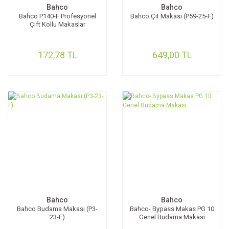
Bahco
Bahco
Bahco P140-F Profesyonel
Bahco Çit Makası (P59-25-F)
Çift Kollu Makaslar
172,78 TL
649,00 TL
Bahco
Bahco
Bahco Budama Makası (P3-
Bahco- Bypass Makas PG 10
23-F)
Genel Budama Makası