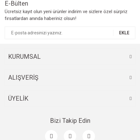
E-Bülten
Ücretsiz kayıt olun yeni ürünler indirim ve sizlere özel sürpriz
fırsatlardan anında haberiniz olsun!
EKLE
KURUMSAL
ALIŞVERİŞ
ÜYELİK
Bizi Takip Edin